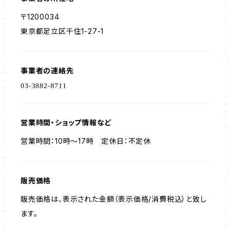
〒1200034
東京都足立区千住1-27-1
事業者の連絡先
営業時間・ショップ情報など
営業時間：10時～17時 定休日：不定休
販売価格
販売価格は、表示された金額（表示価格/消費税込）と致し
ます。