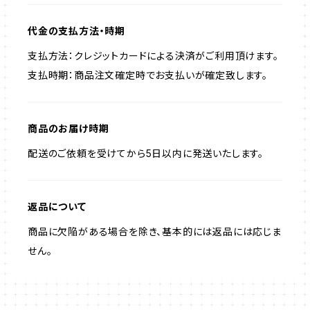
代金の支払方法・時期
支払方法：クレジットカードによる決済がご利用頂けます。
支払時期：商品注文確定時でお支払いが確定致します。
商品のお届け時期
配送のご依頼を受けてから5日以内に発送いたします。
返品について
商品に欠陥がある場合を除き、基本的には返品には応じま
せん。